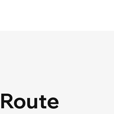
Route