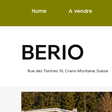
Home
A vendre
BERIO
Rue des Tsintres 16, Crans-Montana, Suisse