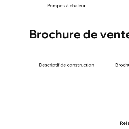
Pompes à chaleur
Brochure de vent
Descriptif de construction
Broch
Rel