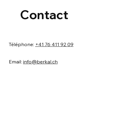
Contact
Téléphone:
+41 76 411 92 09
Email:
info@berkal.ch