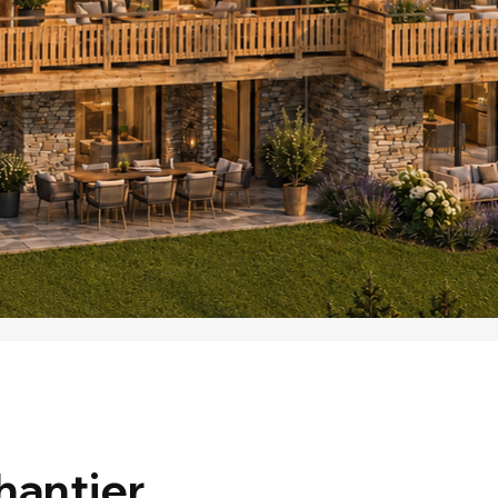
hantier