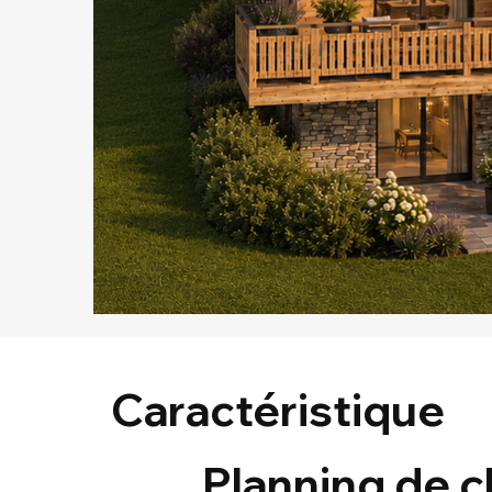
Caractéristique
Planning de c