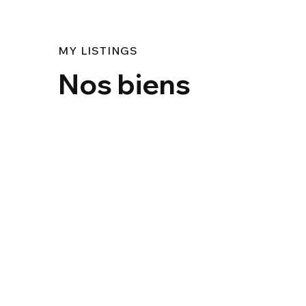
MY LISTINGS
Nos biens